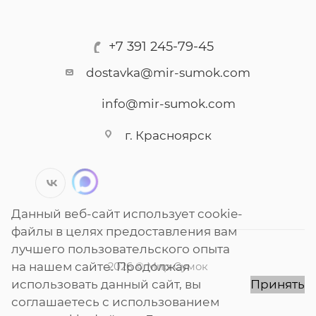
+7 391 245-79-45
dostavka@mir-sumok.com
info@mir-sumok.com
г. Красноярск
Данный веб-сайт использует cookie-
файлы в целях предоставления вам
лучшего пользовательского опыта
на нашем сайте. Продолжая
2026 © Мир Сумок
использовать данный сайт, вы
Принять
соглашаетесь с использованием