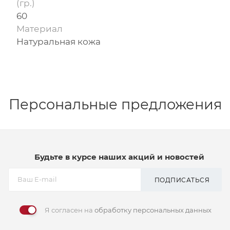
(гр.)
60
Материал
Натуральная кожа
Персональные предложения
Будьте в курсе наших акций и новостей
ПОДПИСАТЬСЯ
Я согласен на
обработку персональных данных