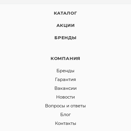
КАТАЛОГ
АКЦИИ
БРЕНДЫ
КОМПАНИЯ
Бренды
Гарантия
Вакансии
Новости
Вопросы и ответы
Блог
Контакты