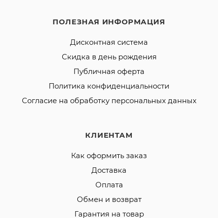
ПОЛЕЗНАЯ ИНФОРМАЦИЯ
Дисконтная система
Скидка в день рождения
Публичная оферта
Политика конфиденциальности
Согласие на обработку персональных данных
КЛИЕНТАМ
Как оформить заказ
Доставка
Оплата
Обмен и возврат
Гарантия на товар