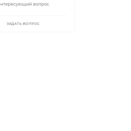
интересующий вопрос
ЗАДАТЬ ВОПРОС