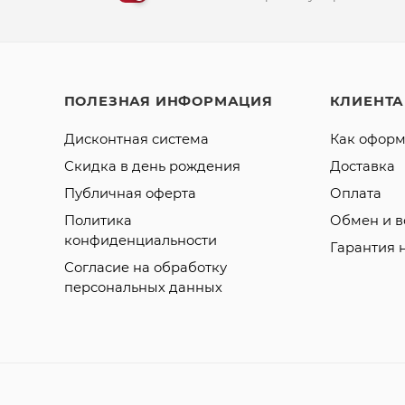
ПОЛЕЗНАЯ ИНФОРМАЦИЯ
КЛИЕНТ
Дисконтная система
Как оформ
Скидка в день рождения
Доставка
Публичная оферта
Оплата
Политика
Обмен и в
конфиденциальности
Гарантия 
Согласие на обработку
персональных данных