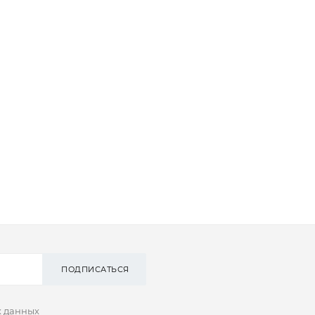
ПОДПИСАТЬСЯ
х данных