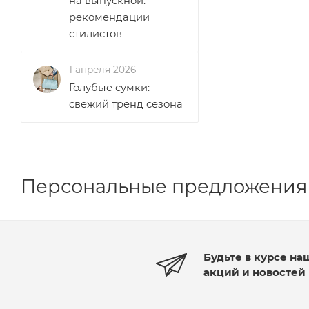
на выпускной:
рекомендации
стилистов
1 апреля 2026
Голубые сумки:
свежий тренд сезона
Персональные предложения
Будьте в курсе на
акций и новостей