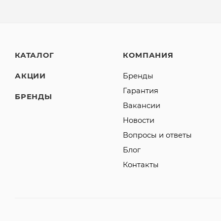
КАТАЛОГ
КОМПАНИЯ
АКЦИИ
Бренды
Гарантия
БРЕНДЫ
Вакансии
Новости
Вопросы и ответы
Блог
Контакты