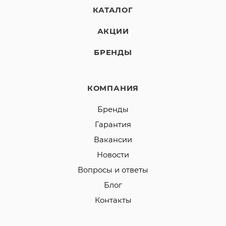
КАТАЛОГ
АКЦИИ
БРЕНДЫ
КОМПАНИЯ
Бренды
Гарантия
Вакансии
Новости
Вопросы и ответы
Блог
Контакты