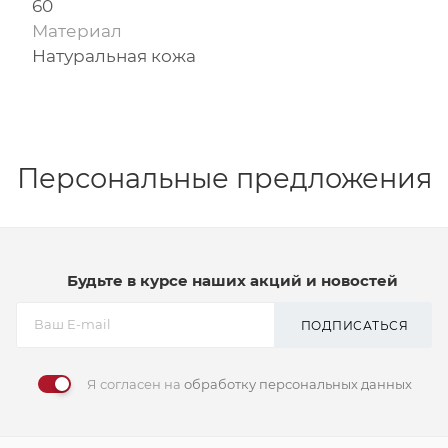
60
Материал
Натуральная кожа
Персональные предложения
Будьте в курсе наших акций и новостей
ПОДПИСАТЬСЯ
Я согласен на
обработку персональных данных