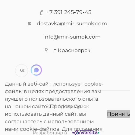
+7 391 245-79-45
dostavka@mir-sumok.com
info@mir-sumok.com
г. Красноярск
Данный веб-сайт использует cookie-
файлы в целях предоставления вам
лучшего пользовательского опыта
на нашем сайте. Продолжая
2026 © Мир Сумок
использовать данный сайт, вы
Принять
соглашаетесь с использованием
нами cookie-файлов. Для получения
Разработано в