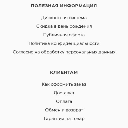
ПОЛЕЗНАЯ ИНФОРМАЦИЯ
Дисконтная система
Скидка в день рождения
Публичная оферта
Политика конфиденциальности
Согласие на обработку персональных данных
КЛИЕНТАМ
Как оформить заказ
Доставка
Оплата
Обмен и возврат
Гарантия на товар