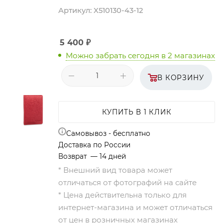
Артикул:
X510130-43-12
5 400
₽
Можно забрать сегодня
в 2 магазинах
В КОРЗИНУ
КУПИТЬ В 1 КЛИК
Самовывоз - бесплатно
Доставка по России
Возврат — 14 дней
* Внешний вид товара может
отличаться от фотографий на сайте
* Цена действительна только для
интернет-магазина и может отличаться
от цен в розничных магазинах