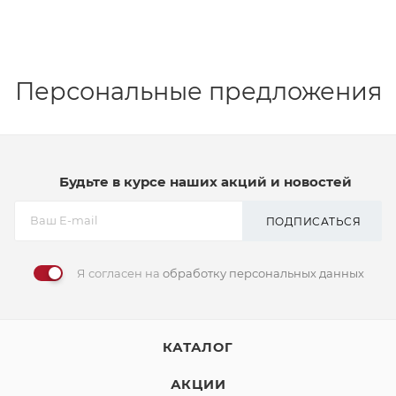
Персональные предложения
Будьте в курсе наших акций и новостей
ПОДПИСАТЬСЯ
Я согласен на
обработку персональных данных
КАТАЛОГ
АКЦИИ