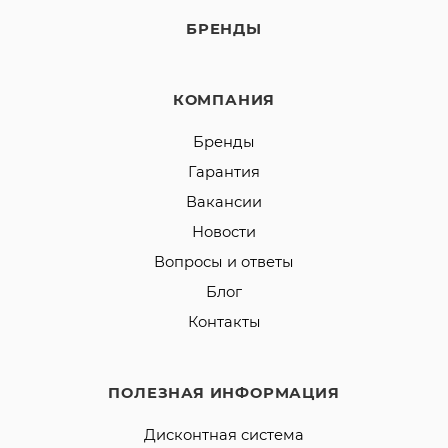
БРЕНДЫ
КОМПАНИЯ
Бренды
Гарантия
Вакансии
Новости
Вопросы и ответы
Блог
Контакты
ПОЛЕЗНАЯ ИНФОРМАЦИЯ
Дисконтная система