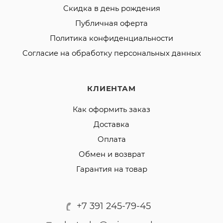
Скидка в день рождения
Публичная оферта
Политика конфиденциальности
Согласие на обработку персональных данных
КЛИЕНТАМ
Как оформить заказ
Доставка
Оплата
Обмен и возврат
Гарантия на товар
+7 391 245-79-45