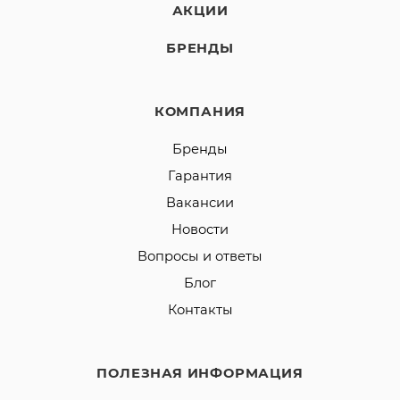
АКЦИИ
БРЕНДЫ
КОМПАНИЯ
Бренды
Гарантия
Вакансии
Новости
Вопросы и ответы
Блог
Контакты
ПОЛЕЗНАЯ ИНФОРМАЦИЯ