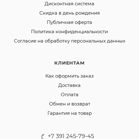
Дисконтная система
Скидка в день рождения
Публичная оферта
Политика конфиденциальности
Согласие на обработку персональных данных
КЛИЕНТАМ
Как оформить заказ
Доставка
Оплата
Обмен и возврат
Гарантия на товар
+7 391 245-79-45