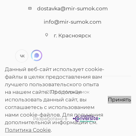
dostavka@mir-sumok.com
info@mir-sumok.com
г. Красноярск
Данный веб-сайт использует cookie-
файлы в целях предоставления вам
лучшего пользовательского опыта
на нашем сайте. Продолжая
2026 © Мир Сумок
использовать данный сайт, вы
Принять
соглашаетесь с использованием
нами cookie-файлов. Для получения
Разработано в
дополнительной информации см.
Политика Cookie
.