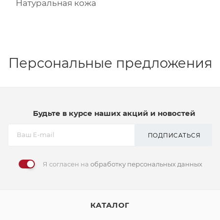
Натуральная кожа
Персональные предложения
Будьте в курсе наших акций и новостей
ПОДПИСАТЬСЯ
Я согласен на
обработку персональных данных
КАТАЛОГ