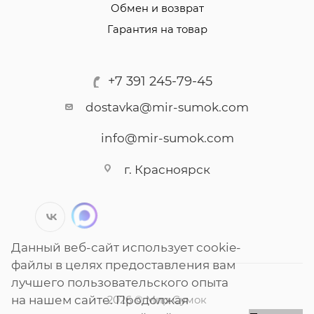
Обмен и возврат
Гарантия на товар
+7 391 245-79-45
dostavka@mir-sumok.com
info@mir-sumok.com
г. Красноярск
Данный веб-сайт использует cookie-
файлы в целях предоставления вам
лучшего пользовательского опыта
на нашем сайте. Продолжая
2026 © Мир Сумок