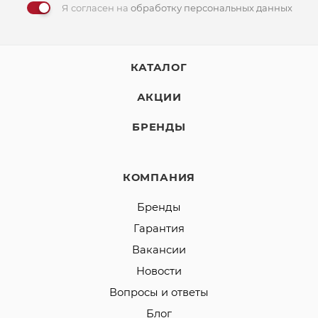
Я согласен на
обработку персональных данных
КАТАЛОГ
АКЦИИ
БРЕНДЫ
КОМПАНИЯ
Бренды
Гарантия
Вакансии
Новости
Вопросы и ответы
Блог