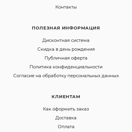
Контакты
ПОЛЕЗНАЯ ИНФОРМАЦИЯ
Дисконтная система
Скидка в день рождения
Публичная оферта
Политика конфиденциальности
Согласие на обработку персональных данных
КЛИЕНТАМ
Как оформить заказ
Доставка
Оплата