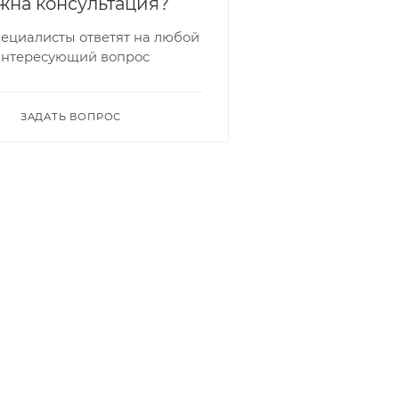
жна консультация?
ециалисты ответят на любой
интересующий вопрос
ЗАДАТЬ ВОПРОС