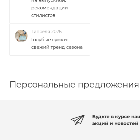
на выпускной:
рекомендации
стилистов
1 апреля 2026
Голубые сумки:
свежий тренд сезона
Персональные предложения
Будьте в курсе на
акций и новостей