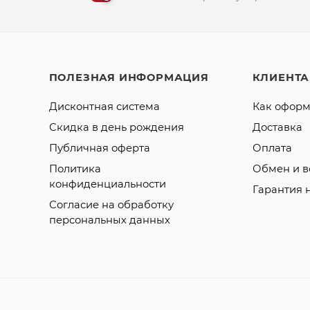
ПОЛЕЗНАЯ ИНФОРМАЦИЯ
КЛИЕНТ
Дисконтная система
Как оформ
Скидка в день рождения
Доставка
Публичная оферта
Оплата
Политика
Обмен и в
конфиденциальности
Гарантия 
Согласие на обработку
персональных данных