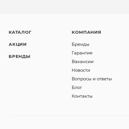
КАТАЛОГ
КОМПАНИЯ
АКЦИИ
Бренды
Гарантия
БРЕНДЫ
Вакансии
Новости
Вопросы и ответы
Блог
Контакты