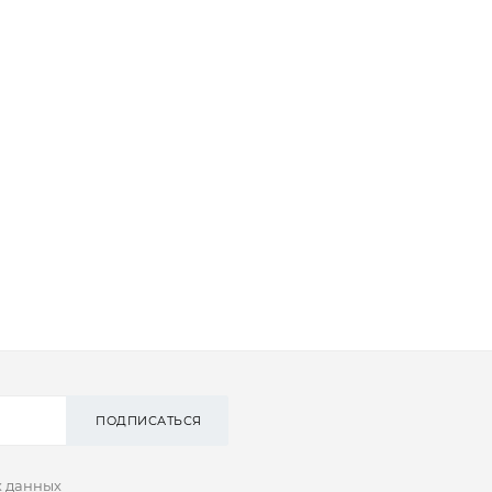
ПОДПИСАТЬСЯ
х данных