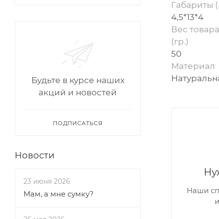
Габариты (
4,5*13*4
Вес товара
(гр.)
50
Материал
Натуральн
Будьте в курсе наших
акций и новостей
ПОДПИСАТЬСЯ
Новости
Ну
23 июня 2026
Наши сп
Мам, а мне сумку?