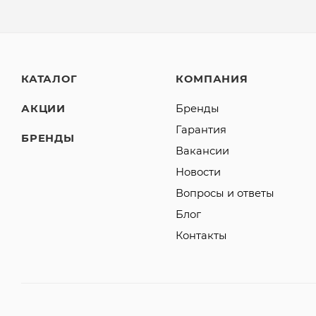
КАТАЛОГ
КОМПАНИЯ
АКЦИИ
Бренды
Гарантия
БРЕНДЫ
Вакансии
Новости
Вопросы и ответы
Блог
Контакты