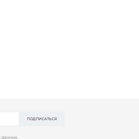
ПОДПИСАТЬСЯ
х данных