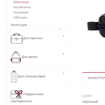
Ключницы
Косметичка
Кошельки
Обложки
Аксессуры
Для мужчин
Для детей
Для путешествий
ХАРАКТЕ
Подарочные
Цвет
чёрный
сертификаты