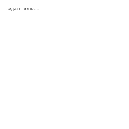
ЗАДАТЬ ВОПРОС