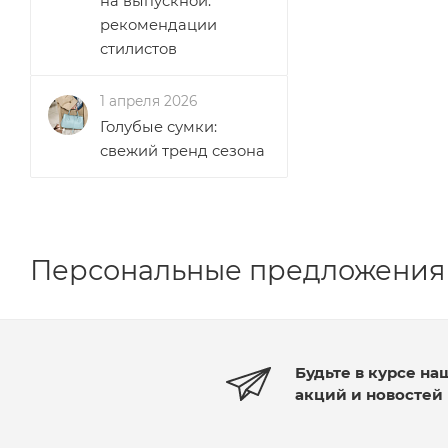
на выпускной:
рекомендации
стилистов
1 апреля 2026
Голубые сумки:
свежий тренд сезона
Персональные предложения
Будьте в курсе на
акций и новостей