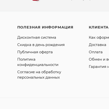
ПОЛЕЗНАЯ ИНФОРМАЦИЯ
КЛИЕНТ
Дисконтная система
Как оформ
Скидка в день рождения
Доставка
Публичная оферта
Оплата
Политика
Обмен и в
конфиденциальности
Гарантия 
Согласие на обработку
персональных данных