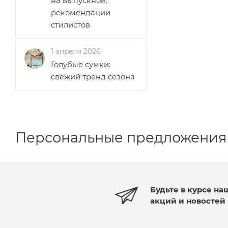
на выпускной:
рекомендации
стилистов
1 апреля 2026
Голубые сумки:
свежий тренд сезона
Персональные предложения
Будьте в курсе на
акций и новостей