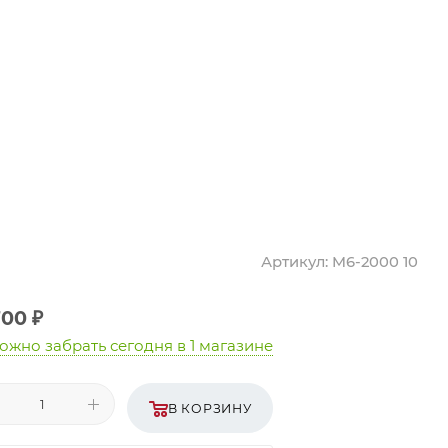
Артикул:
M6-2000 10
700
₽
ожно забрать сегодня
в 1 магазине
В КОРЗИНУ