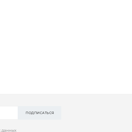
ПОДПИСАТЬСЯ
х данных