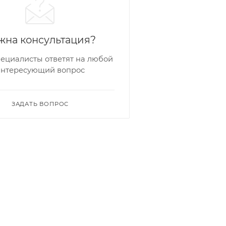
жна консультация?
ециалисты ответят на любой
интересующий вопрос
ЗАДАТЬ ВОПРОС