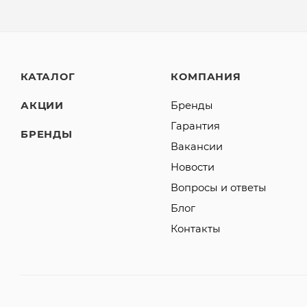
КАТАЛОГ
КОМПАНИЯ
АКЦИИ
Бренды
Гарантия
БРЕНДЫ
Вакансии
Новости
Вопросы и ответы
Блог
Контакты