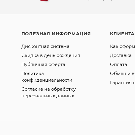
ПОЛЕЗНАЯ ИНФОРМАЦИЯ
КЛИЕНТ
Дисконтная система
Как оформ
Скидка в день рождения
Доставка
Публичная оферта
Оплата
Политика
Обмен и в
конфиденциальности
Гарантия 
Согласие на обработку
персональных данных