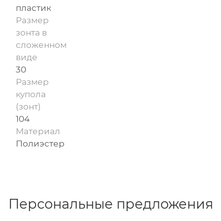
пластик
Размер
зонта в
сложенном
виде
30
Размер
купола
(зонт)
104
Материал
Полиэстер
Персональные предложения