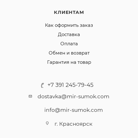
КЛИЕНТАМ
Как оформить заказ
Доставка
Оплата
Обмен и возврат
Гарантия на товар
+7 391 245-79-45
dostavka@mir-sumok.com
info@mir-sumok.com
г. Красноярск