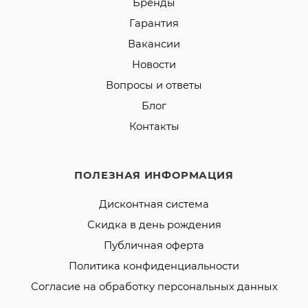
Бренды
Гарантия
Вакансии
Новости
Вопросы и ответы
Блог
Контакты
ПОЛЕЗНАЯ ИНФОРМАЦИЯ
Дисконтная система
Скидка в день рождения
Публичная оферта
Политика конфиденциальности
Согласие на обработку персональных данных