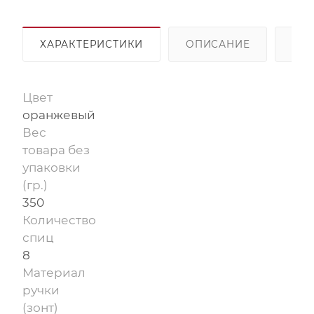
ХАРАКТЕРИСТИКИ
ОПИСАНИЕ
ОП
Цвет
оранжевый
Вес
товара без
упаковки
(гр.)
350
Количество
спиц
8
Материал
ручки
(зонт)