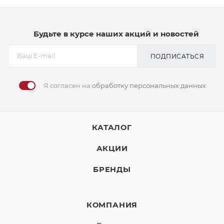
Будьте в курсе наших акций и новостей
ПОДПИСАТЬСЯ
Я согласен на
обработку персональных данных
КАТАЛОГ
АКЦИИ
БРЕНДЫ
КОМПАНИЯ