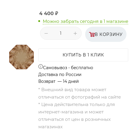
4 400
₽
Можно забрать сегодня
в 1 магазине
В КОРЗИНУ
КУПИТЬ В 1 КЛИК
Самовывоз - бесплатно
Доставка по России
Возврат — 14 дней
* Внешний вид товара может
отличаться от фотографий на сайте
* Цена действительна только для
интернет-магазина и может
отличаться от цен в розничных
магазинах