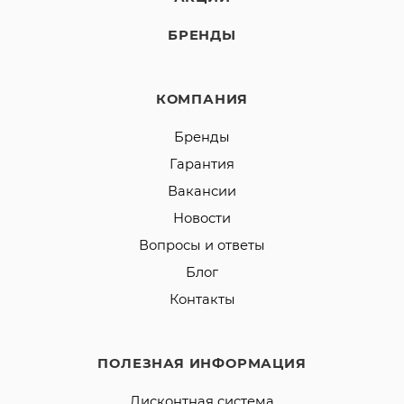
БРЕНДЫ
КОМПАНИЯ
Бренды
Гарантия
Вакансии
Новости
Вопросы и ответы
Блог
Контакты
ПОЛЕЗНАЯ ИНФОРМАЦИЯ
Дисконтная система