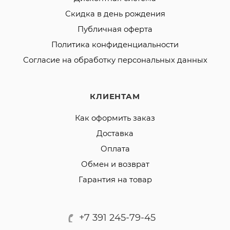
Скидка в день рождения
Публичная оферта
Политика конфиденциальности
Согласие на обработку персональных данных
КЛИЕНТАМ
Как оформить заказ
Доставка
Оплата
Обмен и возврат
Гарантия на товар
+7 391 245-79-45