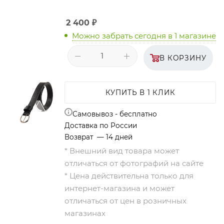
2 400
₽
Можно забрать сегодня
в 1 магазине
В КОРЗИНУ
КУПИТЬ В 1 КЛИК
Самовывоз - бесплатно
Доставка по России
Возврат — 14 дней
* Внешний вид товара может
отличаться от фотографий на сайте
* Цена действительна только для
интернет-магазина и может
отличаться от цен в розничных
магазинах