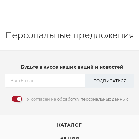
Персональные предложения
Будьте в курсе наших акций и новостей
ПОДПИСАТЬСЯ
Я согласен на
обработку персональных данных
КАТАЛОГ
АКЦИИ