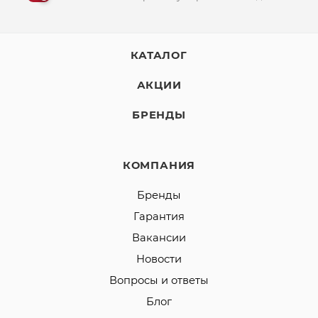
КАТАЛОГ
АКЦИИ
БРЕНДЫ
КОМПАНИЯ
Бренды
Гарантия
Вакансии
Новости
Вопросы и ответы
Блог