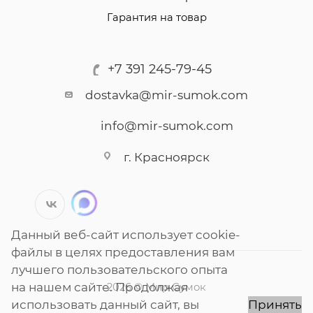
Гарантия на товар
+7 391 245-79-45
dostavka@mir-sumok.com
info@mir-sumok.com
г. Красноярск
Данный веб-сайт использует cookie-
файлы в целях предоставления вам
лучшего пользовательского опыта
на нашем сайте. Продолжая
2026 © Мир Сумок
использовать данный сайт, вы
Принять