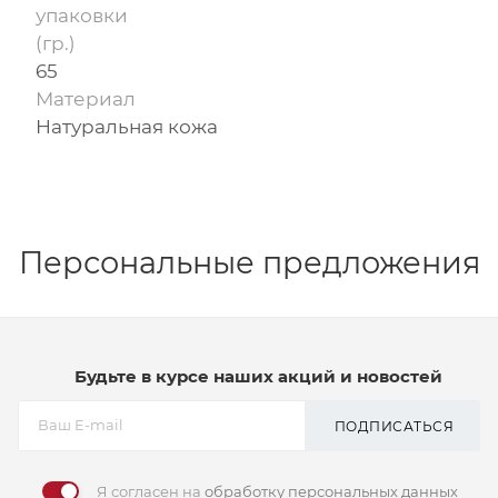
упаковки
(гр.)
65
Материал
Натуральная кожа
Персональные предложения
Будьте в курсе наших акций и новостей
ПОДПИСАТЬСЯ
Я согласен на
обработку персональных данных