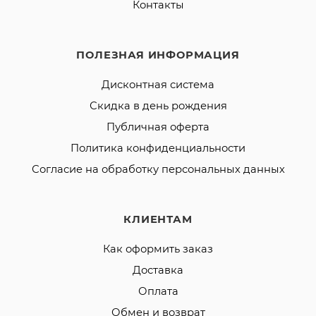
Контакты
ПОЛЕЗНАЯ ИНФОРМАЦИЯ
Дисконтная система
Скидка в день рождения
Публичная оферта
Политика конфиденциальности
Согласие на обработку персональных данных
КЛИЕНТАМ
Как оформить заказ
Доставка
Оплата
Обмен и возврат