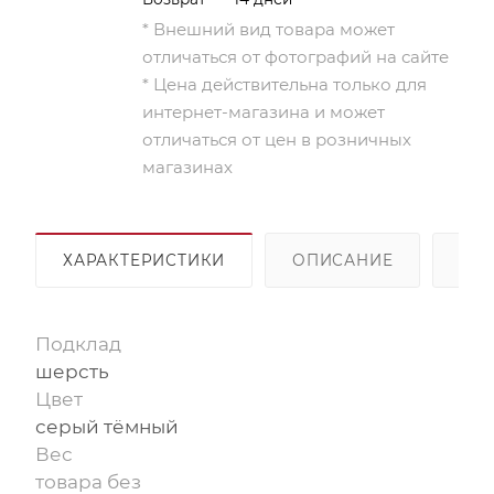
* Внешний вид товара может
отличаться от фотографий на сайте
* Цена действительна только для
интернет-магазина и может
отличаться от цен в розничных
магазинах
ХАРАКТЕРИСТИКИ
ОПИСАНИЕ
ОП
Подклад
шерсть
Цвет
серый тёмный
Вес
товара без