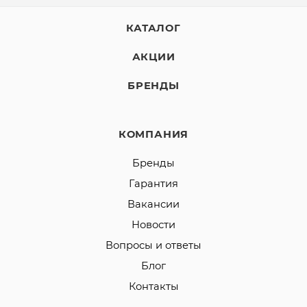
КАТАЛОГ
АКЦИИ
БРЕНДЫ
КОМПАНИЯ
Бренды
Гарантия
Вакансии
Новости
Вопросы и ответы
Блог
Контакты