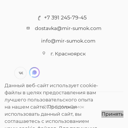
+7 391 245-79-45
dostavka@mir-sumok.com
info@mir-sumok.com
г. Красноярск
Данный веб-сайт использует cookie-
файлы в целях предоставления вам
лучшего пользовательского опыта
на нашем сайте. Продолжая
2026 © Мир Сумок
использовать данный сайт, вы
Принять
соглашаетесь с использованием