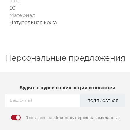
(гр.)
60
Материал
Натуральная кожа
Персональные предложения
Будьте в курсе наших акций и новостей
ПОДПИСАТЬСЯ
Я согласен на
обработку персональных данных