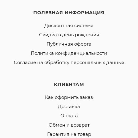
ПОЛЕЗНАЯ ИНФОРМАЦИЯ
Дисконтная система
Скидка в день рождения
Публичная оферта
Политика конфиденциальности
Согласие на обработку персональных данных
КЛИЕНТАМ
Как оформить заказ
Доставка
Оплата
Обмен и возврат
Гарантия на товар