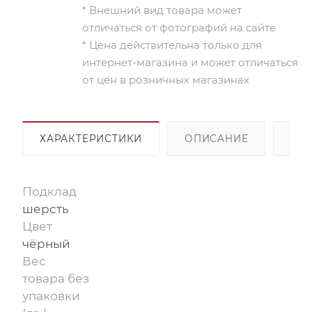
* Внешний вид товара может
отличаться от фотографий на сайте
* Цена действительна только для
интернет-магазина и может отличаться
от цен в розничных магазинах
ХАРАКТЕРИСТИКИ
ОПИСАНИЕ
ОП
Подклад
шерсть
Цвет
чёрный
Вес
товара без
упаковки