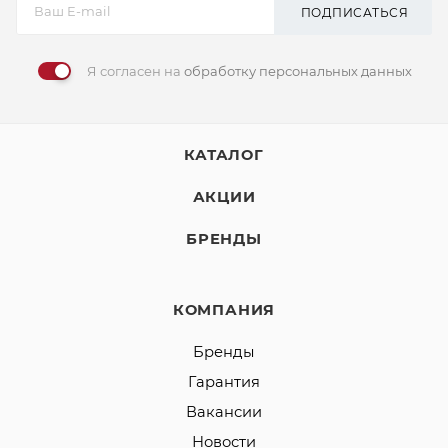
ПОДПИСАТЬСЯ
Я согласен на
обработку персональных данных
КАТАЛОГ
АКЦИИ
БРЕНДЫ
КОМПАНИЯ
Бренды
Гарантия
Вакансии
Новости