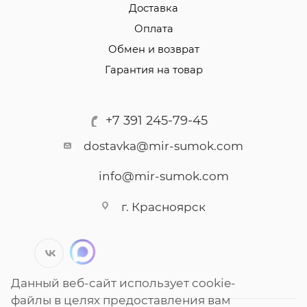
Доставка
Оплата
Обмен и возврат
Гарантия на товар
+7 391 245-79-45
dostavka@mir-sumok.com
info@mir-sumok.com
г. Красноярск
Данный веб-сайт использует cookie-
файлы в целях предоставления вам