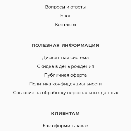
Вопросы и ответы
Блог
Контакты
ПОЛЕЗНАЯ ИНФОРМАЦИЯ
Дисконтная система
Скидка в день рождения
Публичная оферта
Политика конфиденциальности
Согласие на обработку персональных данных
КЛИЕНТАМ
Как оформить заказ