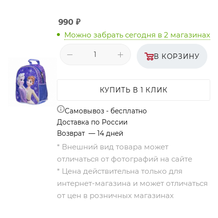
990
₽
Можно забрать сегодня
в 2 магазинах
В КОРЗИНУ
КУПИТЬ В 1 КЛИК
Самовывоз - бесплатно
Доставка по России
Возврат — 14 дней
* Внешний вид товара может
отличаться от фотографий на сайте
* Цена действительна только для
интернет-магазина и может отличаться
от цен в розничных магазинах