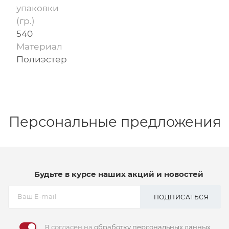
упаковки
(гр.)
540
Материал
Полиэстер
Персональные предложения
Будьте в курсе наших акций и новостей
ПОДПИСАТЬСЯ
Я согласен на
обработку персональных данных