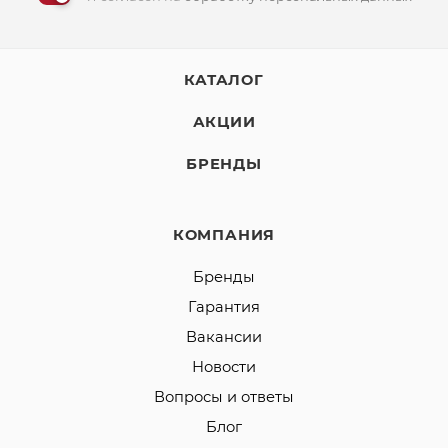
КАТАЛОГ
АКЦИИ
БРЕНДЫ
КОМПАНИЯ
Бренды
Гарантия
Вакансии
Новости
Вопросы и ответы
Блог