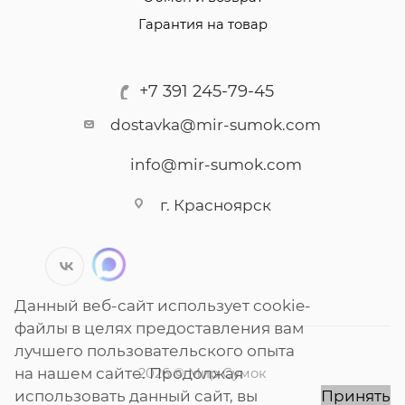
Гарантия на товар
+7 391 245-79-45
dostavka@mir-sumok.com
info@mir-sumok.com
г. Красноярск
Данный веб-сайт использует cookie-
файлы в целях предоставления вам
лучшего пользовательского опыта
на нашем сайте. Продолжая
2026 © Мир Сумок
использовать данный сайт, вы
Принять