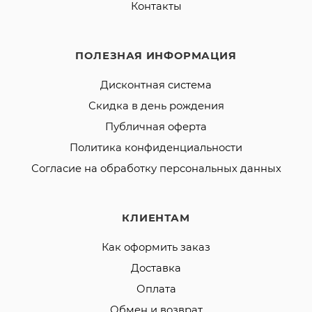
Контакты
ПОЛЕЗНАЯ ИНФОРМАЦИЯ
Дисконтная система
Скидка в день рождения
Публичная оферта
Политика конфиденциальности
Согласие на обработку персональных данных
КЛИЕНТАМ
Как оформить заказ
Доставка
Оплата
Обмен и возврат