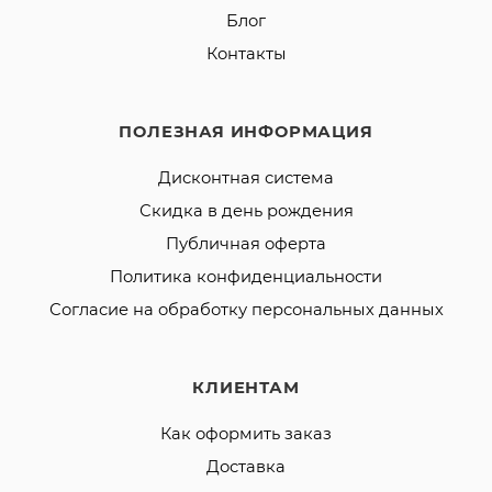
Блог
Контакты
ПОЛЕЗНАЯ ИНФОРМАЦИЯ
Дисконтная система
Скидка в день рождения
Публичная оферта
Политика конфиденциальности
Согласие на обработку персональных данных
КЛИЕНТАМ
Как оформить заказ
Доставка