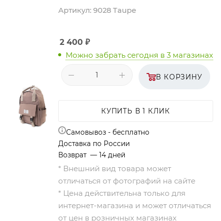
Артикул:
9028 Taupe
2 400
₽
Можно забрать сегодня
в 3 магазинах
В КОРЗИНУ
КУПИТЬ В 1 КЛИК
Самовывоз - бесплатно
Доставка по России
Возврат — 14 дней
* Внешний вид товара может
отличаться от фотографий на сайте
* Цена действительна только для
интернет-магазина и может отличаться
от цен в розничных магазинах