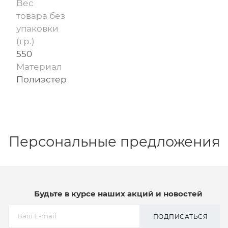
Вес
товара без
упаковки
(гр.)
550
Материал
Полиэстер
Персональные предложения
Будьте в курсе наших акций и новостей
ПОДПИСАТЬСЯ