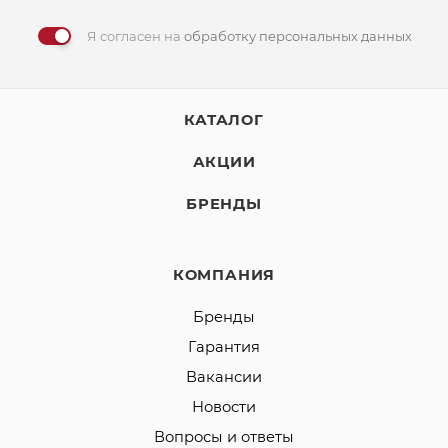
Я согласен на
обработку персональных данных
КАТАЛОГ
АКЦИИ
БРЕНДЫ
КОМПАНИЯ
Бренды
Гарантия
Вакансии
Новости
Вопросы и ответы