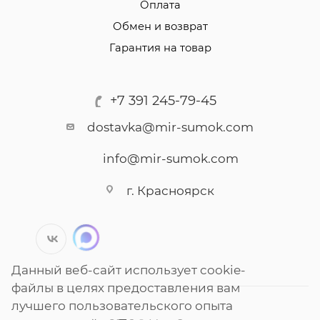
Оплата
Обмен и возврат
Гарантия на товар
+7 391 245-79-45
dostavka@mir-sumok.com
info@mir-sumok.com
г. Красноярск
Данный веб-сайт использует cookie-
файлы в целях предоставления вам
лучшего пользовательского опыта