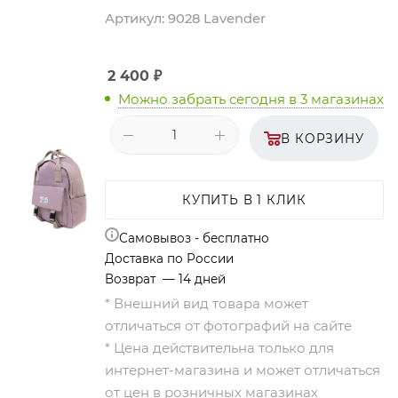
Артикул:
9028 Lavender
2 400
₽
Можно забрать сегодня
в 3 магазинах
В КОРЗИНУ
КУПИТЬ В 1 КЛИК
Самовывоз - бесплатно
Доставка по России
Возврат — 14 дней
* Внешний вид товара может
отличаться от фотографий на сайте
* Цена действительна только для
интернет-магазина и может отличаться
от цен в розничных магазинах