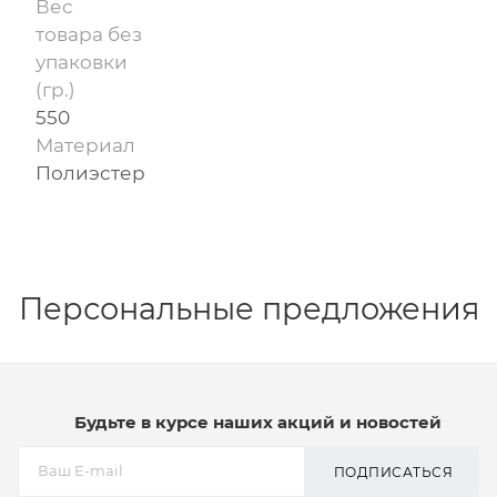
Вес
товара без
упаковки
(гр.)
550
Материал
Полиэстер
Персональные предложения
Будьте в курсе наших акций и новостей
ПОДПИСАТЬСЯ