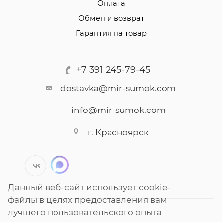
Оплата
Обмен и возврат
Гарантия на товар
+7 391 245-79-45
dostavka@mir-sumok.com
info@mir-sumok.com
г. Красноярск
Данный веб-сайт использует cookie-
файлы в целях предоставления вам
лучшего пользовательского опыта