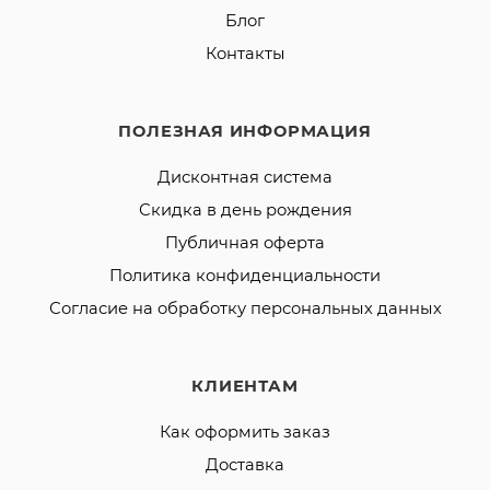
Блог
Контакты
ПОЛЕЗНАЯ ИНФОРМАЦИЯ
Дисконтная система
Скидка в день рождения
Публичная оферта
Политика конфиденциальности
Согласие на обработку персональных данных
КЛИЕНТАМ
Как оформить заказ
Доставка