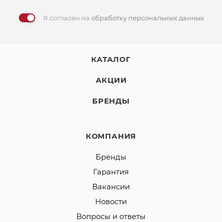
Я согласен на
обработку персональных данных
КАТАЛОГ
АКЦИИ
БРЕНДЫ
КОМПАНИЯ
Бренды
Гарантия
Вакансии
Новости
Вопросы и ответы