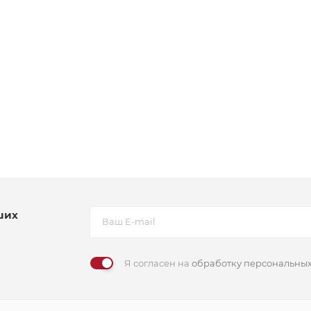
ших
Я согласен на
обработку персональны