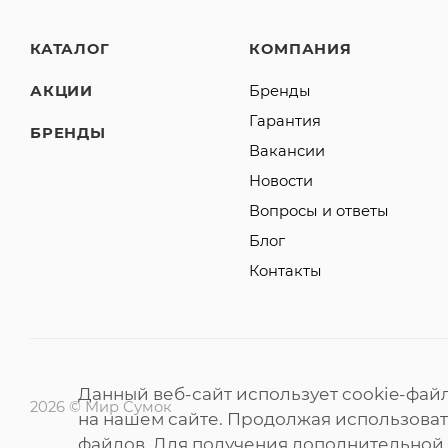
КАТАЛОГ
КОМПАНИЯ
АКЦИИ
Бренды
Гарантия
БРЕНДЫ
Вакансии
Новости
Вопросы и ответы
Блог
Контакты
Данный веб-сайт использует cookie-фай
2026 © Мир Сумок
на нашем сайте. Продолжая использовать
файлов. Для получения дополнительной