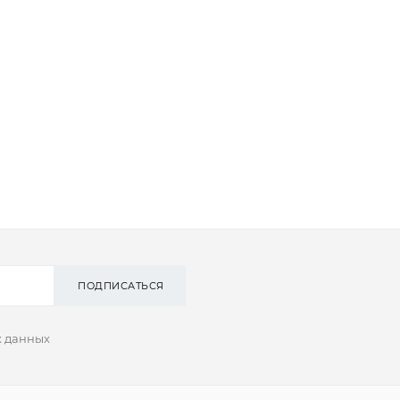
ПОДПИСАТЬСЯ
х данных