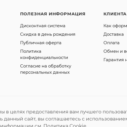
ПОЛЕЗНАЯ ИНФОРМАЦИЯ
КЛИЕНТ
Дисконтная система
Как оформ
Скидка в день рождения
Доставка
Публичная оферта
Оплата
Политика
Обмен и в
конфиденциальности
Гарантия 
Согласие на обработку
персональных данных
лы в целях предоставления вам лучшего пользова
 данный сайт, вы соглашаетесь с использованием
 информации см.
Политика Cookie
.