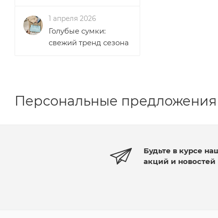
1 апреля 2026
Голубые сумки:
свежий тренд сезона
Персональные предложения
Будьте в курсе на
акций и новостей