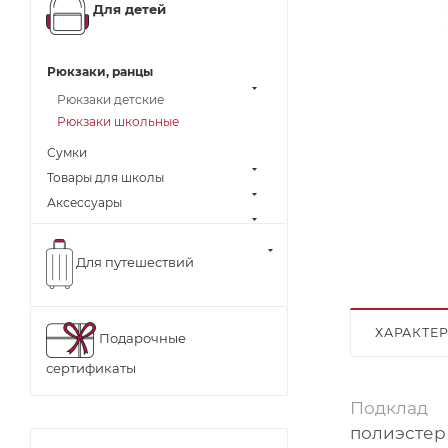
Для детей
Рюкзаки, ранцы
Рюкзаки детские
Рюкзаки школьные
Сумки
Товары для школы
Аксессуары
Для путешествий
ХАРАКТЕ
Подарочные
сертификаты
Подклад
полиэстер