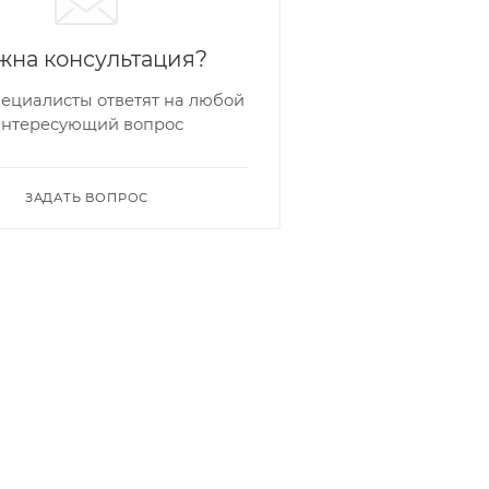
жна консультация?
ециалисты ответят на любой
интересующий вопрос
ЗАДАТЬ ВОПРОС