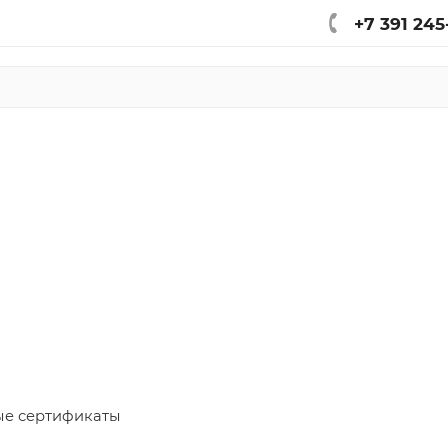
+7 391 245
е сертификаты