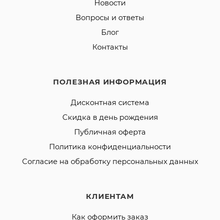
Новости
Вопросы и ответы
Блог
Контакты
ПОЛЕЗНАЯ ИНФОРМАЦИЯ
Дисконтная система
Скидка в день рождения
Публичная оферта
Политика конфиденциальности
Согласие на обработку персональных данных
КЛИЕНТАМ
Как оформить заказ