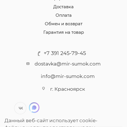
Доставка
Оплата
Обмен и возврат
Гарантия на товар
+7 391 245-79-45
dostavka@mir-sumok.com
info@mir-sumok.com
г. Красноярск
Данный веб-сайт использует cookie-