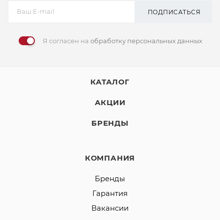
ПОДПИСАТЬСЯ
Я согласен на
обработку персональных данных
КАТАЛОГ
АКЦИИ
БРЕНДЫ
КОМПАНИЯ
Бренды
Гарантия
Вакансии