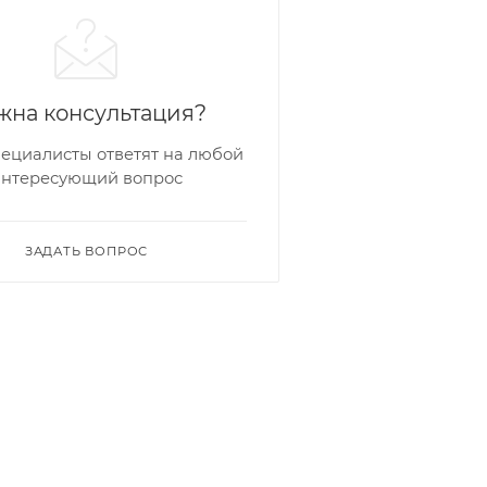
жна консультация?
ециалисты ответят на любой
интересующий вопрос
ЗАДАТЬ ВОПРОС