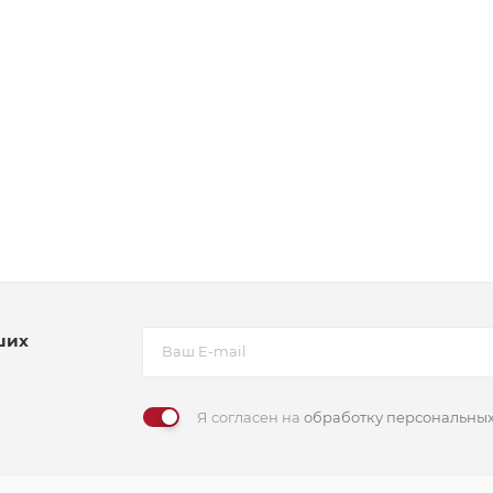
ших
Я согласен на
обработку персональны