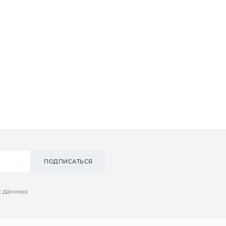
ПОДПИСАТЬСЯ
х данных