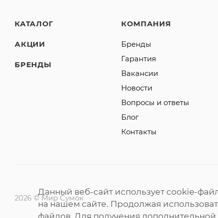
КАТАЛОГ
КОМПАНИЯ
АКЦИИ
Бренды
Гарантия
БРЕНДЫ
Вакансии
Новости
Вопросы и ответы
Блог
Контакты
Данный веб-сайт использует cookie-фай
2026 © Мир Сумок
на нашем сайте. Продолжая использовать
файлов. Для получения дополнительной