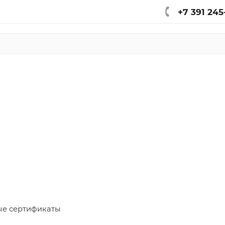
+7 391 245
е сертификаты