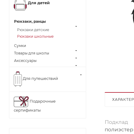
Для детей
Рюкзаки, ранцы
Рюкзаки детские
Рюкзаки школьные
Сумки
Товары для школы
Аксессуары
Для путешествий
ХАРАКТЕ
Подарочные
сертификаты
Подклад
полиэстер