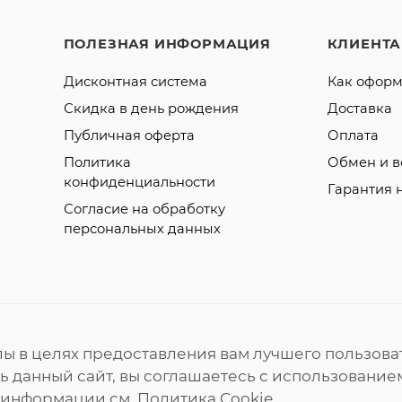
ПОЛЕЗНАЯ ИНФОРМАЦИЯ
КЛИЕНТ
Дисконтная система
Как оформ
Скидка в день рождения
Доставка
Публичная оферта
Оплата
Политика
Обмен и в
конфиденциальности
Гарантия 
Согласие на обработку
персональных данных
лы в целях предоставления вам лучшего пользова
 данный сайт, вы соглашаетесь с использованием
 информации см.
Политика Cookie
.