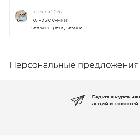
1 апреля 2026
Голубые сумки:
свежий тренд сезона
Персональные предложения
Будьте в курсе на
акций и новостей