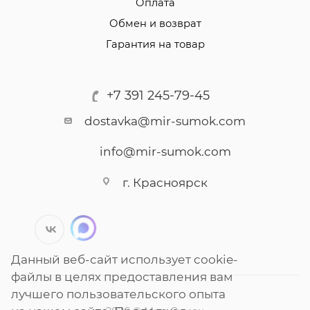
Оплата
Обмен и возврат
Гарантия на товар
+7 391 245-79-45
dostavka@mir-sumok.com
info@mir-sumok.com
г. Красноярск
Данный веб-сайт использует cookie-
файлы в целях предоставления вам
лучшего пользовательского опыта