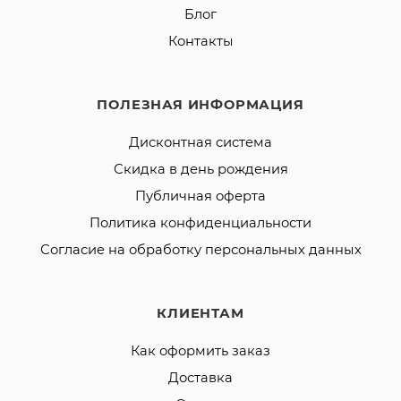
Блог
Контакты
ПОЛЕЗНАЯ ИНФОРМАЦИЯ
Дисконтная система
Скидка в день рождения
Публичная оферта
Политика конфиденциальности
Согласие на обработку персональных данных
КЛИЕНТАМ
Как оформить заказ
Доставка