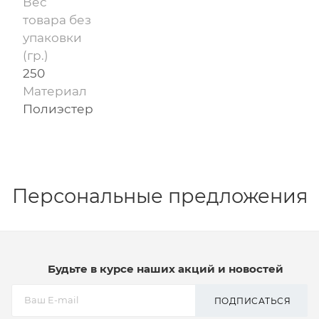
Вес
товара без
упаковки
(гр.)
250
Материал
Полиэстер
Персональные предложения
Будьте в курсе наших акций и новостей
ПОДПИСАТЬСЯ