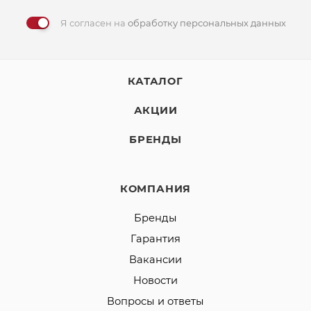
Я согласен на
обработку персональных данных
КАТАЛОГ
АКЦИИ
БРЕНДЫ
КОМПАНИЯ
Бренды
Гарантия
Вакансии
Новости
Вопросы и ответы