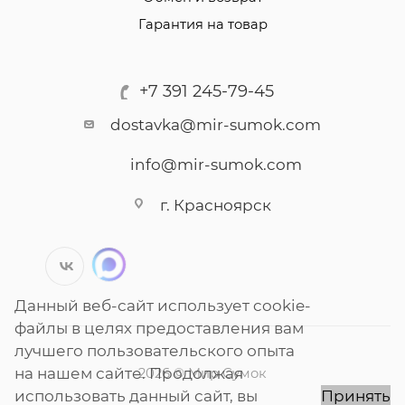
Гарантия на товар
+7 391 245-79-45
dostavka@mir-sumok.com
info@mir-sumok.com
г. Красноярск
Данный веб-сайт использует cookie-
файлы в целях предоставления вам
лучшего пользовательского опыта
на нашем сайте. Продолжая
2026 © Мир Сумок
использовать данный сайт, вы
Принять