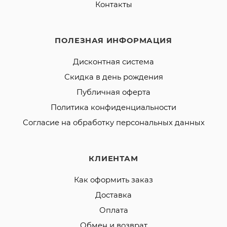
Контакты
ПОЛЕЗНАЯ ИНФОРМАЦИЯ
Дисконтная система
Скидка в день рождения
Публичная оферта
Политика конфиденциальности
Согласие на обработку персональных данных
КЛИЕНТАМ
Как оформить заказ
Доставка
Оплата
Обмен и возврат