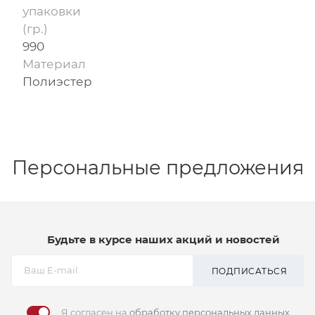
упаковки
(гр.)
990
Материал
Полиэстер
Персональные предложения
Будьте в курсе наших акций и новостей
ПОДПИСАТЬСЯ
Я согласен на
обработку персональных данных