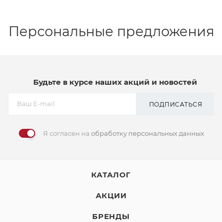
Персональные предложения
Будьте в курсе наших акций и новостей
ПОДПИСАТЬСЯ
Я согласен на
обработку персональных данных
КАТАЛОГ
АКЦИИ
БРЕНДЫ