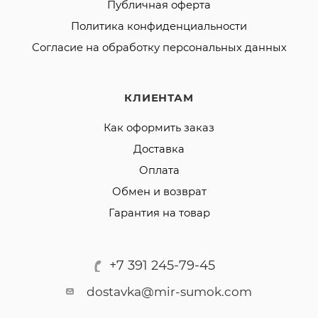
Публичная оферта
Политика конфиденциальности
Согласие на обработку персональных данных
КЛИЕНТАМ
Как оформить заказ
Доставка
Оплата
Обмен и возврат
Гарантия на товар
+7 391 245-79-45
dostavka@mir-sumok.com