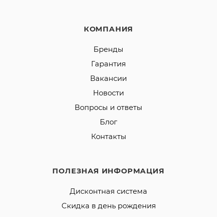
КОМПАНИЯ
Бренды
Гарантия
Вакансии
Новости
Вопросы и ответы
Блог
Контакты
ПОЛЕЗНАЯ ИНФОРМАЦИЯ
Дисконтная система
Скидка в день рождения