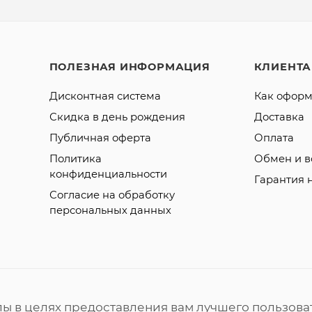
ПОЛЕЗНАЯ ИНФОРМАЦИЯ
КЛИЕНТ
Дисконтная система
Как оформ
Скидка в день рождения
Доставка
Публичная оферта
Оплата
Политика
Обмен и в
конфиденциальности
Гарантия 
Согласие на обработку
персональных данных
лы в целях предоставления вам лучшего пользова