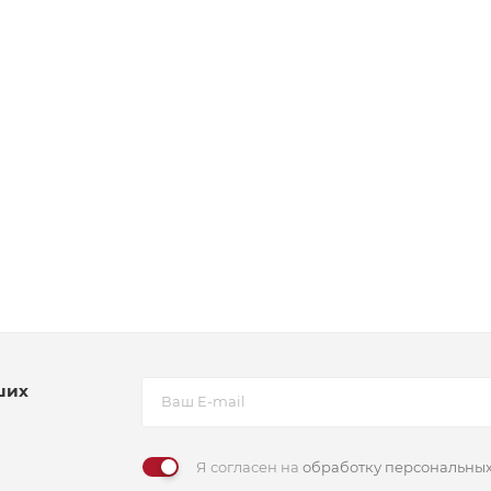
ших
Я согласен на
обработку персональны