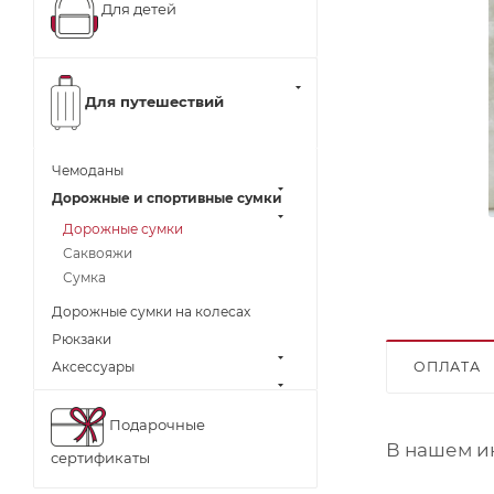
Для детей
Для путешествий
Чемоданы
Дорожные и спортивные сумки
Дорожные сумки
Саквояжи
Сумка
Дорожные сумки на колесах
Рюкзаки
ОПЛАТА
Аксессуары
Подарочные
В нашем и
сертификаты