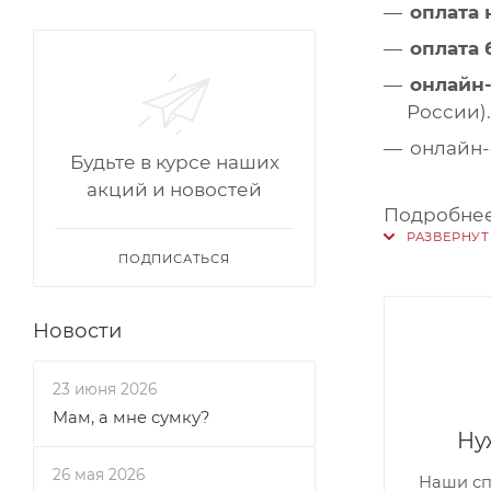
оплата
оплата 
онлайн
России).
онлайн-
Будьте в курсе наших
акций и новостей
Подробнее
ПОДПИСАТЬСЯ
Новости
23 июня 2026
Мам, а мне сумку?
Ну
26 мая 2026
Наши сп