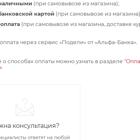
 наличными
(при самовывозе из магазина);
банковской картой
(при самовывозе из магазина)
-оплата
(при самовывозе из магазина, доставке ку
оплата через сервис «Подели» от «Альфа-Банка».
 о способах оплаты можно узнать в разделе
"Опла
жна консультация?
ециалисты ответят на любой