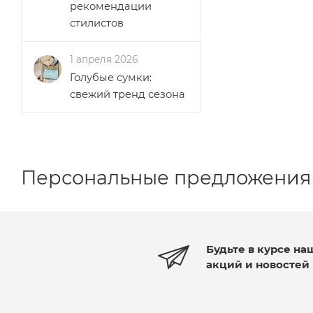
рекомендации
стилистов
1 апреля 2026
Голубые сумки:
свежий тренд сезона
Персональные предложения
Будьте в курсе на
акций и новостей