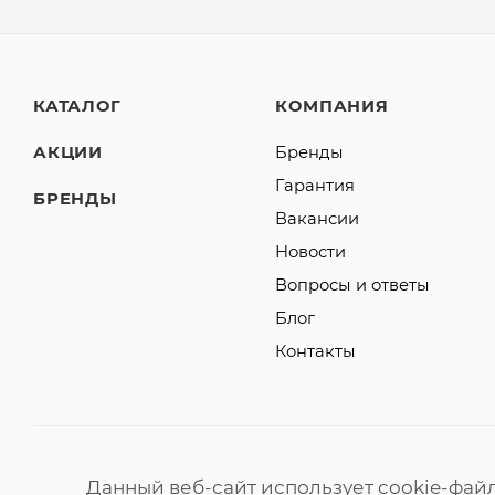
КАТАЛОГ
КОМПАНИЯ
АКЦИИ
Бренды
Гарантия
БРЕНДЫ
Вакансии
Новости
Вопросы и ответы
Блог
Контакты
Данный веб-сайт использует cookie-фай