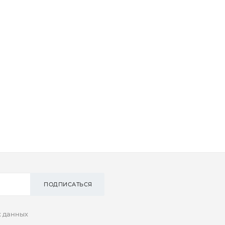
ПОДПИСАТЬСЯ
х данных