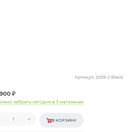
Артикул:
2059-2 Black
 900
₽
ожно забрать сегодня
в 3 магазинах
В КОРЗИНУ