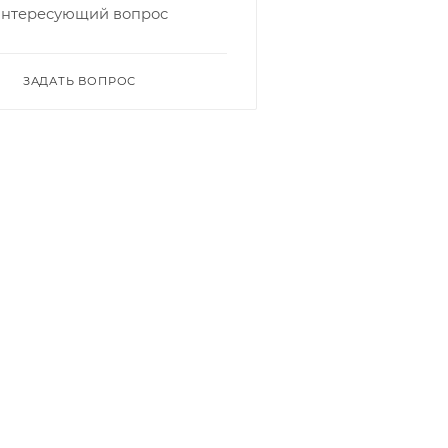
интересующий вопрос
ЗАДАТЬ ВОПРОС