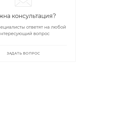
жна консультация?
ециалисты ответят на любой
интересующий вопрос
ЗАДАТЬ ВОПРОС