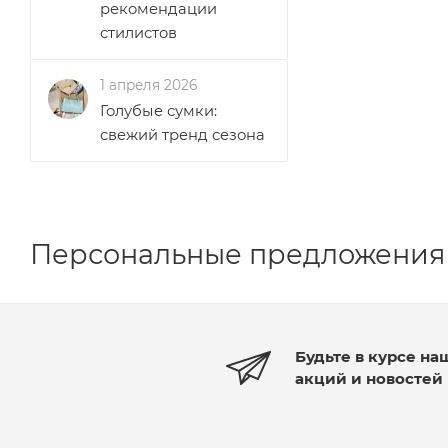
рекомендации
стилистов
1 апреля 2026
Голубые сумки:
свежий тренд сезона
Персональные предложения
Будьте в курсе на
акций и новостей