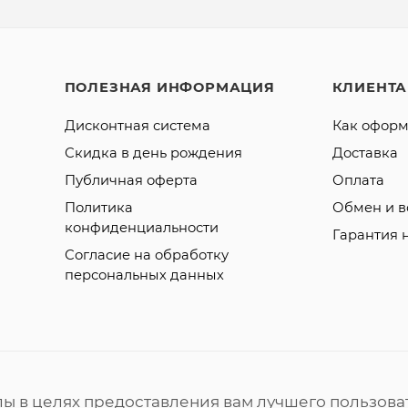
ПОЛЕЗНАЯ ИНФОРМАЦИЯ
КЛИЕНТ
Дисконтная система
Как оформ
Скидка в день рождения
Доставка
Публичная оферта
Оплата
Политика
Обмен и в
конфиденциальности
Гарантия 
Согласие на обработку
персональных данных
лы в целях предоставления вам лучшего пользова