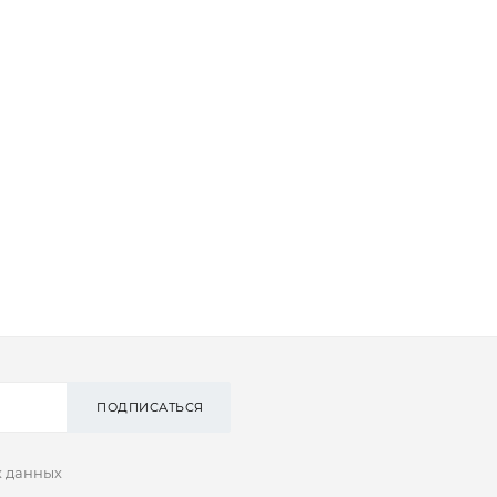
ПОДПИСАТЬСЯ
х данных