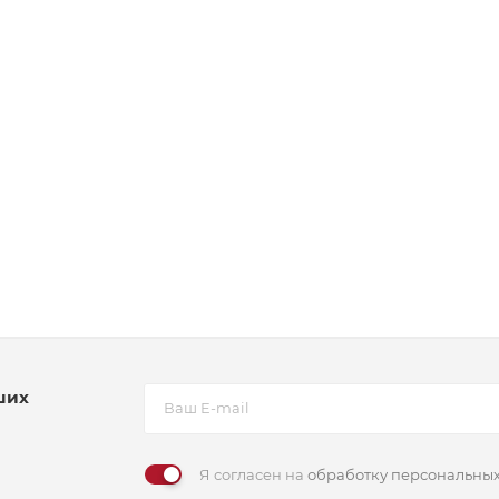
ших
Я согласен на
обработку персональны