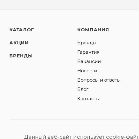
КАТАЛОГ
КОМПАНИЯ
АКЦИИ
Бренды
Гарантия
БРЕНДЫ
Вакансии
Новости
Вопросы и ответы
Блог
Контакты
Данный веб-сайт использует cookie-фай