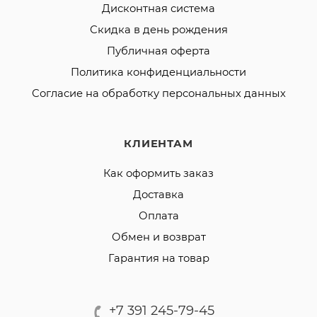
Дисконтная система
Скидка в день рождения
Публичная оферта
Политика конфиденциальности
Согласие на обработку персональных данных
КЛИЕНТАМ
Как оформить заказ
Доставка
Оплата
Обмен и возврат
Гарантия на товар
+7 391 245-79-45