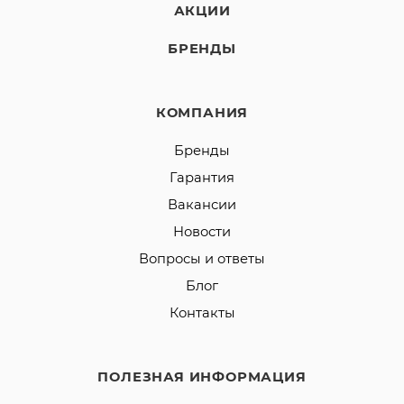
АКЦИИ
БРЕНДЫ
КОМПАНИЯ
Бренды
Гарантия
Вакансии
Новости
Вопросы и ответы
Блог
Контакты
ПОЛЕЗНАЯ ИНФОРМАЦИЯ