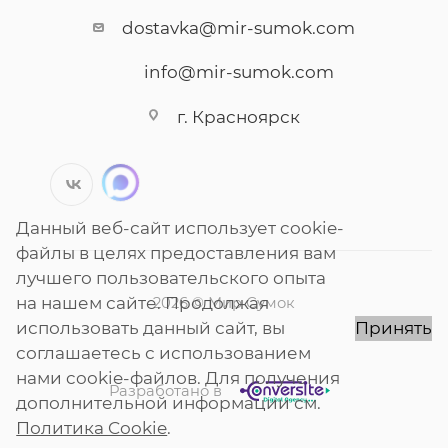
dostavka@mir-sumok.com
info@mir-sumok.com
г. Красноярск
Данный веб-сайт использует cookie-
файлы в целях предоставления вам
лучшего пользовательского опыта
на нашем сайте. Продолжая
2026 © Мир Сумок
использовать данный сайт, вы
Принять
соглашаетесь с использованием
нами cookie-файлов. Для получения
Разработано в
дополнительной информации см.
Политика Cookie
.