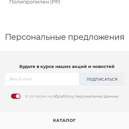
Полипропилен (PP)
Персональные предложения
Будьте в курсе наших акций и новостей
ПОДПИСАТЬСЯ
Я согласен на
обработку персональных данных
КАТАЛОГ